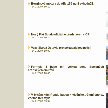
Benzínové motory do Alfy 159 nyní výhodněji.
14.2.2007 10:10
Nový Fiat Scudo oficiálně představen v ČR
14.2.2007 10:10
Vozy Škoda Octavia pro portugalskou policii
14.2.2007 10:07
Formule 1 bude mít Velkou cenu Spojených
arabských emirátů
14.2.2007 10:03
V brněnském Rondu budou k vidění extrémní sporty,
včetně freestyle
14.2.2007 09:54