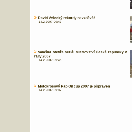
David Vršecký rekordy nevzdává!
14.2.2007 09:47
Valaška otevře seriál Mistrovství České republiky v
rally 2007
14.2.2007 09:45
Motokrosový Pap Oil cup 2007 je připraven
14.2.2007 09:37