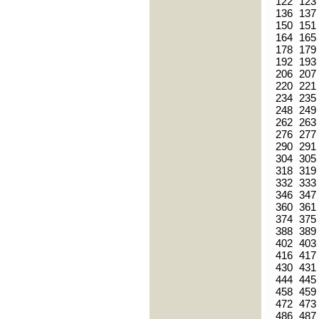
122
123
136
137
150
151
164
165
178
179
192
193
206
207
220
221
234
235
248
249
262
263
276
277
290
291
304
305
318
319
332
333
346
347
360
361
374
375
388
389
402
403
416
417
430
431
444
445
458
459
472
473
486
487