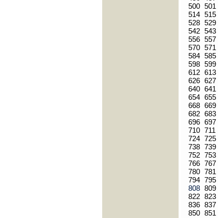
500
501
514
515
528
529
542
543
556
557
570
571
584
585
598
599
612
613
626
627
640
641
654
655
668
669
682
683
696
697
710
711
724
725
738
739
752
753
766
767
780
781
794
795
808
809
822
823
836
837
850
851