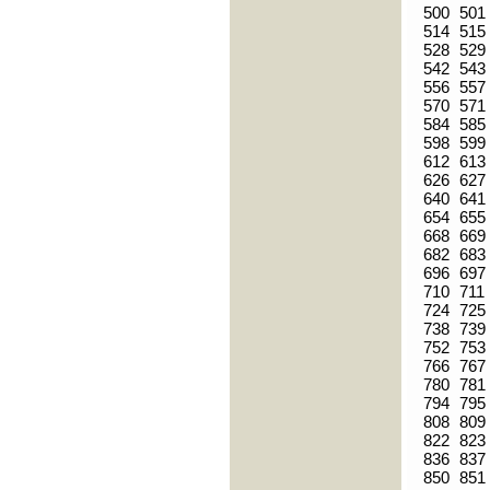
500
501
514
515
528
529
542
543
556
557
570
571
584
585
598
599
612
613
626
627
640
641
654
655
668
669
682
683
696
697
710
711
724
725
738
739
752
753
766
767
780
781
794
795
808
809
822
823
836
837
850
851