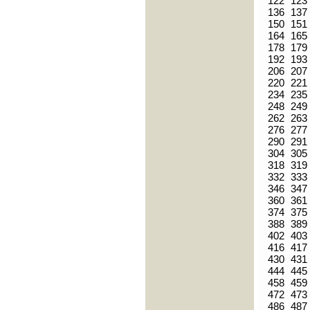
122
123
136
137
150
151
164
165
178
179
192
193
206
207
220
221
234
235
248
249
262
263
276
277
290
291
304
305
318
319
332
333
346
347
360
361
374
375
388
389
402
403
416
417
430
431
444
445
458
459
472
473
486
487