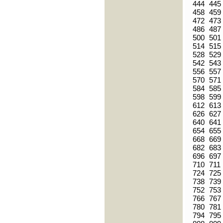
444
445
458
459
472
473
486
487
500
501
514
515
528
529
542
543
556
557
570
571
584
585
598
599
612
613
626
627
640
641
654
655
668
669
682
683
696
697
710
711
724
725
738
739
752
753
766
767
780
781
794
795