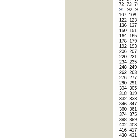
72
73
7
91
92
9
107
108
122
123
136
137
150
151
164
165
178
179
192
193
206
207
220
221
234
235
248
249
262
263
276
277
290
291
304
305
318
319
332
333
346
347
360
361
374
375
388
389
402
403
416
417
430
431