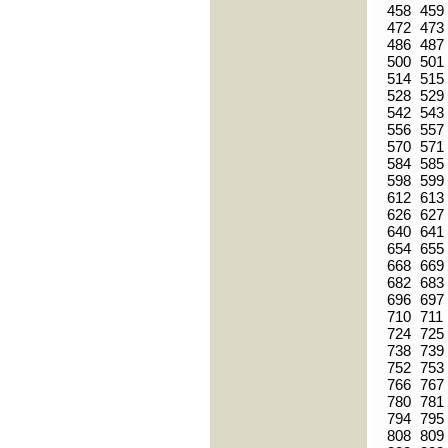
458
459
472
473
486
487
500
501
514
515
528
529
542
543
556
557
570
571
584
585
598
599
612
613
626
627
640
641
654
655
668
669
682
683
696
697
710
711
724
725
738
739
752
753
766
767
780
781
794
795
808
809