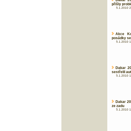
Dakar 20
přišly prob
5.1.2010 2
Akce Kok
posádky se 
5.1.2010 1
Dakar 20
sestřelil au
5.1.2010 1
Dakar 20
ze zadu
5.1.2010 1