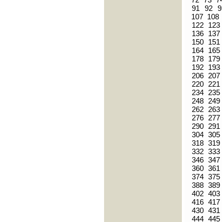
91
92
9
107
108
122
123
136
137
150
151
164
165
178
179
192
193
206
207
220
221
234
235
248
249
262
263
276
277
290
291
304
305
318
319
332
333
346
347
360
361
374
375
388
389
402
403
416
417
430
431
444
445