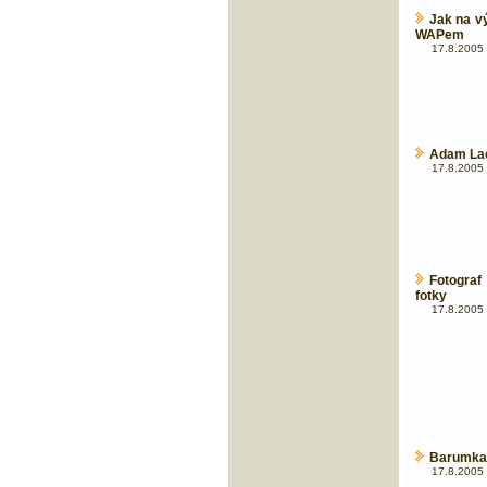
Jak na v
WAPem
17.8.2005 
Adam Lac
17.8.2005 
Fotograf
fotky
17.8.2005 
Barumka 2
17.8.2005 