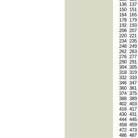
136
137
150
151
164
165
178
179
192
193
206
207
220
221
234
235
248
249
262
263
276
277
290
291
304
305
318
319
332
333
346
347
360
361
374
375
388
389
402
403
416
417
430
431
444
445
458
459
472
473
486
487