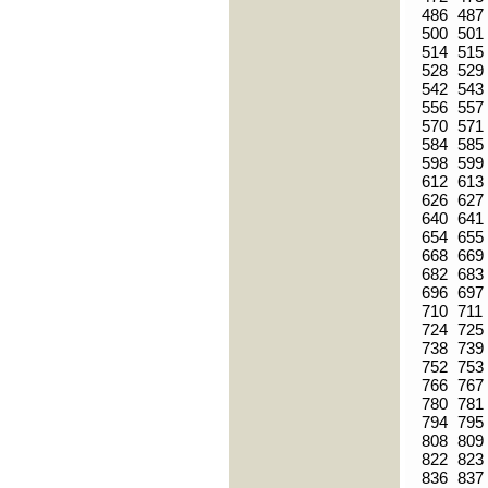
486
487
500
501
514
515
528
529
542
543
556
557
570
571
584
585
598
599
612
613
626
627
640
641
654
655
668
669
682
683
696
697
710
711
724
725
738
739
752
753
766
767
780
781
794
795
808
809
822
823
836
837