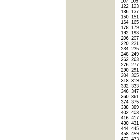
107
108
122
123
136
137
150
151
164
165
178
179
192
193
206
207
220
221
234
235
248
249
262
263
276
277
290
291
304
305
318
319
332
333
346
347
360
361
374
375
388
389
402
403
416
417
430
431
444
445
458
459
472
473