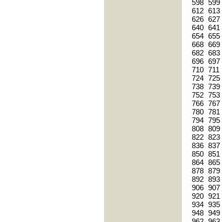
598
599
612
613
626
627
640
641
654
655
668
669
682
683
696
697
710
711
724
725
738
739
752
753
766
767
780
781
794
795
808
809
822
823
836
837
850
851
864
865
878
879
892
893
906
907
920
921
934
935
948
949
962
963