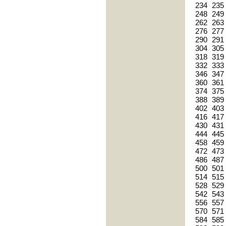
234
235
248
249
262
263
276
277
290
291
304
305
318
319
332
333
346
347
360
361
374
375
388
389
402
403
416
417
430
431
444
445
458
459
472
473
486
487
500
501
514
515
528
529
542
543
556
557
570
571
584
585