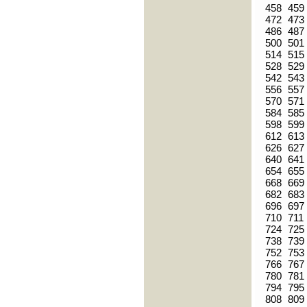
458
459
472
473
486
487
500
501
514
515
528
529
542
543
556
557
570
571
584
585
598
599
612
613
626
627
640
641
654
655
668
669
682
683
696
697
710
711
724
725
738
739
752
753
766
767
780
781
794
795
808
809