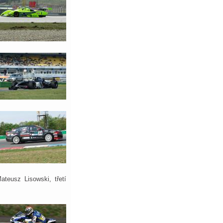
ateusz Lisowski, třetí