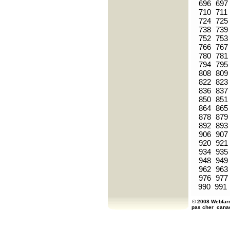
696
697
710
711
724
725
738
739
752
753
766
767
780
781
794
795
808
809
822
823
836
837
850
851
864
865
878
879
892
893
906
907
920
921
934
935
948
949
962
963
976
977
990
991
© 2008 Webfarm
pas cher
cana