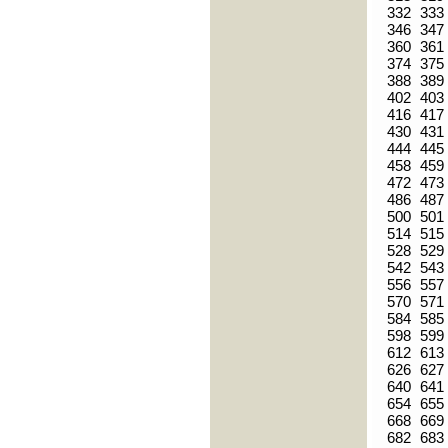
332
333
346
347
360
361
374
375
388
389
402
403
416
417
430
431
444
445
458
459
472
473
486
487
500
501
514
515
528
529
542
543
556
557
570
571
584
585
598
599
612
613
626
627
640
641
654
655
668
669
682
683