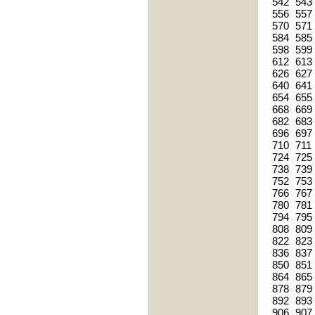
542
543
556
557
570
571
584
585
598
599
612
613
626
627
640
641
654
655
668
669
682
683
696
697
710
711
724
725
738
739
752
753
766
767
780
781
794
795
808
809
822
823
836
837
850
851
864
865
878
879
892
893
906
907