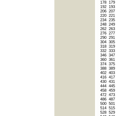
178
179
192
193
206
207
220
221
234
235
248
249
262
263
276
277
290
291
304
305
318
319
332
333
346
347
360
361
374
375
388
389
402
403
416
417
430
431
444
445
458
459
472
473
486
487
500
501
514
515
528
529