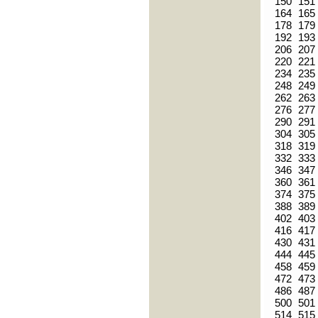
150
151
164
165
178
179
192
193
206
207
220
221
234
235
248
249
262
263
276
277
290
291
304
305
318
319
332
333
346
347
360
361
374
375
388
389
402
403
416
417
430
431
444
445
458
459
472
473
486
487
500
501
514
515