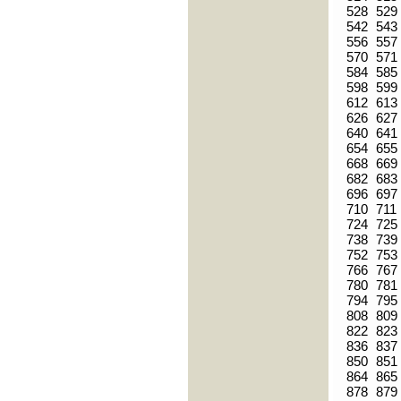
528
529
542
543
556
557
570
571
584
585
598
599
612
613
626
627
640
641
654
655
668
669
682
683
696
697
710
711
724
725
738
739
752
753
766
767
780
781
794
795
808
809
822
823
836
837
850
851
864
865
878
879