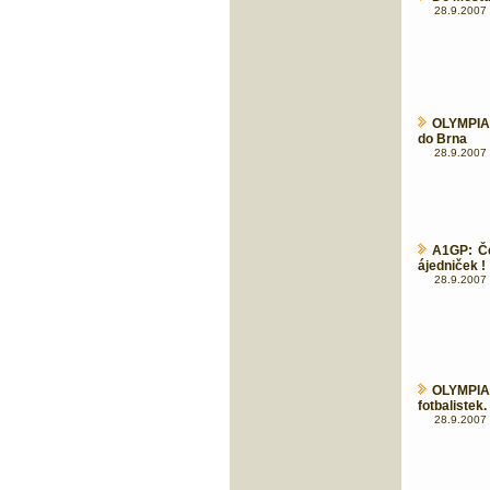
28.9.2007 
OLYMPIA
do Brna
28.9.2007 
A1GP: Če
ájedniček !
28.9.2007 
OLYMPIA
fotbaliste
28.9.2007 