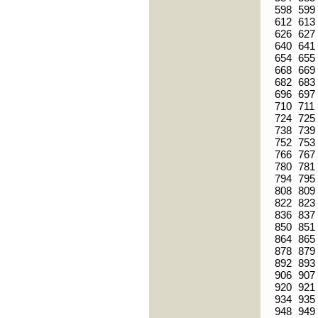
598
599
612
613
626
627
640
641
654
655
668
669
682
683
696
697
710
711
724
725
738
739
752
753
766
767
780
781
794
795
808
809
822
823
836
837
850
851
864
865
878
879
892
893
906
907
920
921
934
935
948
949