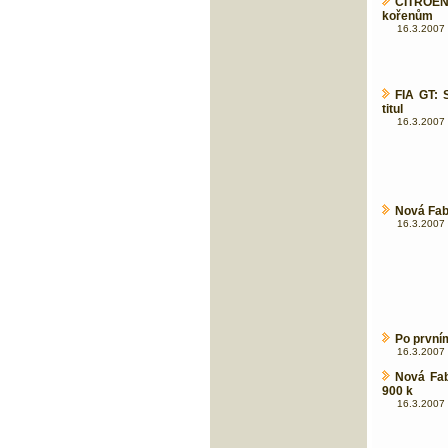
CITROËN
kořenům
16.3.2007 
FIA GT: 
titul
16.3.2007 
Nová Fabi
16.3.2007 
Po prvním
16.3.2007 
Nová Fab
900 k
16.3.2007 