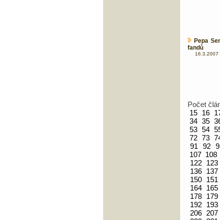
Pepa Sem
fandů
16.3.2007 
Počet člá
15
16
1
34
35
3
53
54
5
72
73
7
91
92
9
107
108
122
123
136
137
150
151
164
165
178
179
192
193
206
207