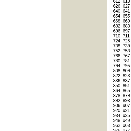
612
613
626
627
640
641
654
655
668
669
682
683
696
697
710
711
724
725
738
739
752
753
766
767
780
781
794
795
808
809
822
823
836
837
850
851
864
865
878
879
892
893
906
907
920
921
934
935
948
949
962
963
976
977