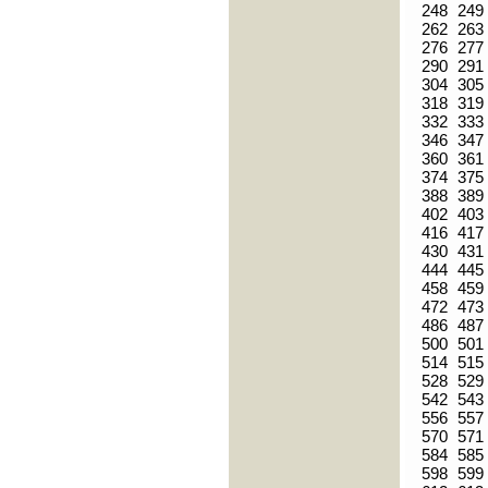
248
249
262
263
276
277
290
291
304
305
318
319
332
333
346
347
360
361
374
375
388
389
402
403
416
417
430
431
444
445
458
459
472
473
486
487
500
501
514
515
528
529
542
543
556
557
570
571
584
585
598
599