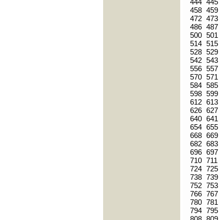
444
445
458
459
472
473
486
487
500
501
514
515
528
529
542
543
556
557
570
571
584
585
598
599
612
613
626
627
640
641
654
655
668
669
682
683
696
697
710
711
724
725
738
739
752
753
766
767
780
781
794
795
808
809