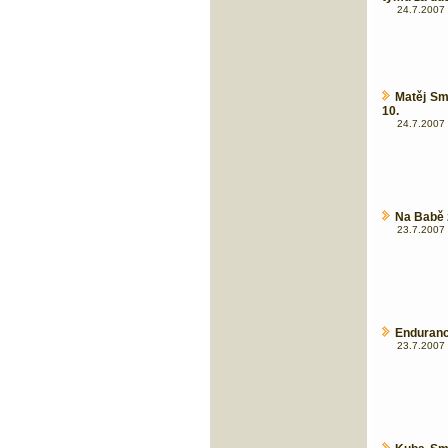
24.7.2007 
Matěj Sm
10.
24.7.2007 
Na Babě z
23.7.2007 
Enduranc
23.7.2007 