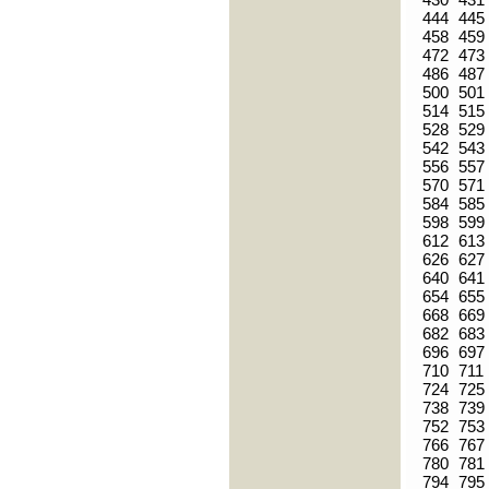
444
445
458
459
472
473
486
487
500
501
514
515
528
529
542
543
556
557
570
571
584
585
598
599
612
613
626
627
640
641
654
655
668
669
682
683
696
697
710
711
724
725
738
739
752
753
766
767
780
781
794
795