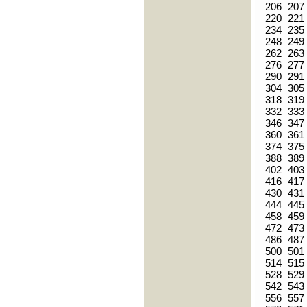
206
207
220
221
234
235
248
249
262
263
276
277
290
291
304
305
318
319
332
333
346
347
360
361
374
375
388
389
402
403
416
417
430
431
444
445
458
459
472
473
486
487
500
501
514
515
528
529
542
543
556
557