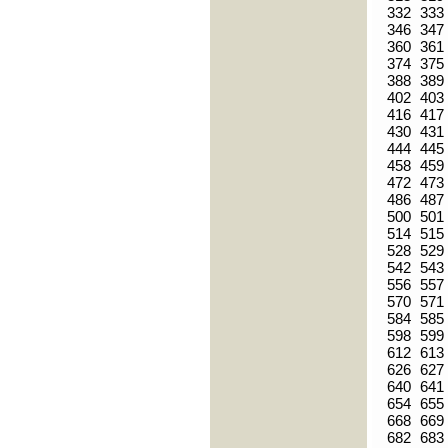
332
333
346
347
360
361
374
375
388
389
402
403
416
417
430
431
444
445
458
459
472
473
486
487
500
501
514
515
528
529
542
543
556
557
570
571
584
585
598
599
612
613
626
627
640
641
654
655
668
669
682
683