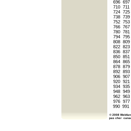
696
697
710
711
724
725
738
739
752
753
766
767
780
781
794
795
808
809
822
823
836
837
850
851
864
865
878
879
892
893
906
907
920
921
934
935
948
949
962
963
976
977
990
991
© 2008 Webfarm
pas cher
cana