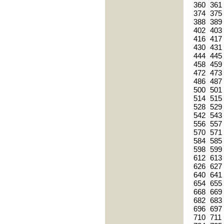
360
361
374
375
388
389
402
403
416
417
430
431
444
445
458
459
472
473
486
487
500
501
514
515
528
529
542
543
556
557
570
571
584
585
598
599
612
613
626
627
640
641
654
655
668
669
682
683
696
697
710
711