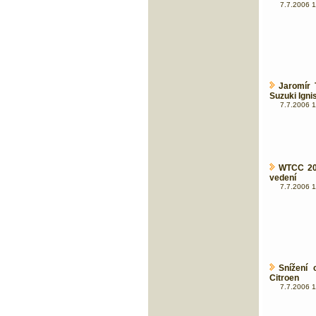
7.7.2006 1
Jaromír 
Suzuki Igni
7.7.2006 1
WTCC 200
vedení
7.7.2006 1
Snížení 
Citroen
7.7.2006 1