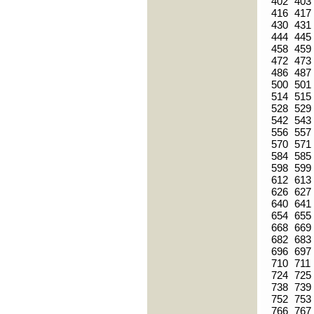
402
403
416
417
430
431
444
445
458
459
472
473
486
487
500
501
514
515
528
529
542
543
556
557
570
571
584
585
598
599
612
613
626
627
640
641
654
655
668
669
682
683
696
697
710
711
724
725
738
739
752
753
766
767