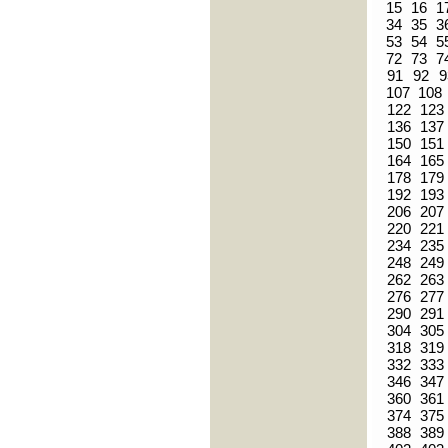
15
16
1
34
35
3
53
54
5
72
73
7
91
92
9
107
108
122
123
136
137
150
151
164
165
178
179
192
193
206
207
220
221
234
235
248
249
262
263
276
277
290
291
304
305
318
319
332
333
346
347
360
361
374
375
388
389