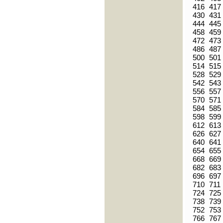
416
417
430
431
444
445
458
459
472
473
486
487
500
501
514
515
528
529
542
543
556
557
570
571
584
585
598
599
612
613
626
627
640
641
654
655
668
669
682
683
696
697
710
711
724
725
738
739
752
753
766
767