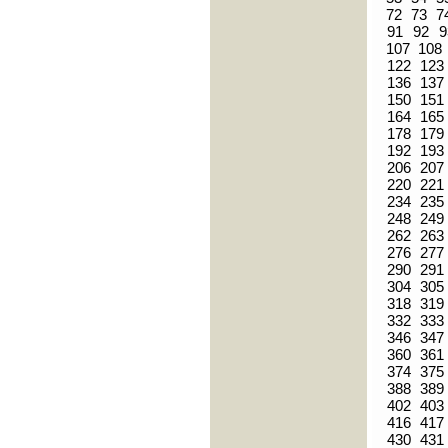
72
73
7
91
92
9
107
108
122
123
136
137
150
151
164
165
178
179
192
193
206
207
220
221
234
235
248
249
262
263
276
277
290
291
304
305
318
319
332
333
346
347
360
361
374
375
388
389
402
403
416
417
430
431