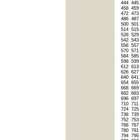
444
445
458
459
472
473
486
487
500
501
514
515
528
529
542
543
556
557
570
571
584
585
598
599
612
613
626
627
640
641
654
655
668
669
682
683
696
697
710
711
724
725
738
739
752
753
766
767
780
781
794
795