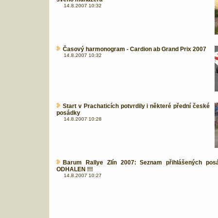
14.8.2007 10:32
Časový harmonogram - Cardion ab Grand Prix 2007
14.8.2007 10:32
Start v Prachaticích potvrdily i některé přední české
posádky
14.8.2007 10:28
Barum Rallye Zlín 2007: Seznam přihlášených pos
ODHALEN !!!
14.8.2007 10:27