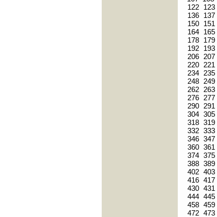
122
123
136
137
150
151
164
165
178
179
192
193
206
207
220
221
234
235
248
249
262
263
276
277
290
291
304
305
318
319
332
333
346
347
360
361
374
375
388
389
402
403
416
417
430
431
444
445
458
459
472
473