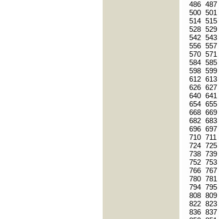
486
487
500
501
514
515
528
529
542
543
556
557
570
571
584
585
598
599
612
613
626
627
640
641
654
655
668
669
682
683
696
697
710
711
724
725
738
739
752
753
766
767
780
781
794
795
808
809
822
823
836
837