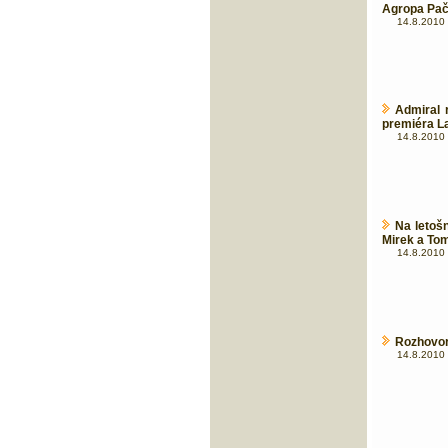
Agropa Pač
14.8.2010 
Admiral 
premiéra 
14.8.2010 
Na letošn
Mirek a To
14.8.2010 
Rozhovor
14.8.2010 