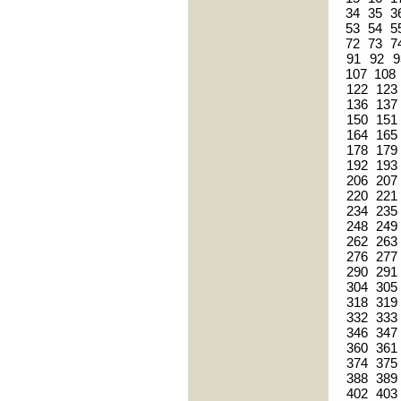
34
35
3
53
54
5
72
73
7
91
92
9
107
108
122
123
136
137
150
151
164
165
178
179
192
193
206
207
220
221
234
235
248
249
262
263
276
277
290
291
304
305
318
319
332
333
346
347
360
361
374
375
388
389
402
403