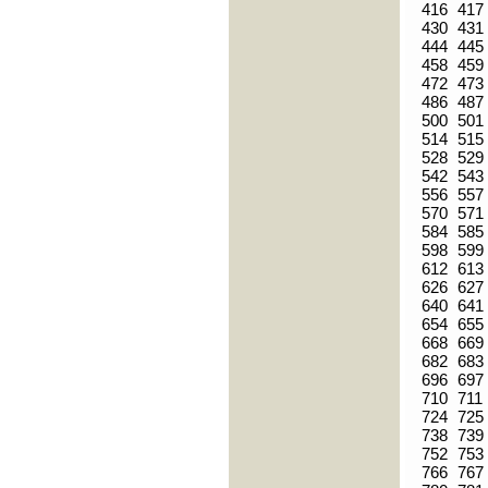
416
417
430
431
444
445
458
459
472
473
486
487
500
501
514
515
528
529
542
543
556
557
570
571
584
585
598
599
612
613
626
627
640
641
654
655
668
669
682
683
696
697
710
711
724
725
738
739
752
753
766
767