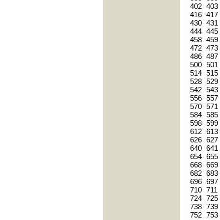
402
403
416
417
430
431
444
445
458
459
472
473
486
487
500
501
514
515
528
529
542
543
556
557
570
571
584
585
598
599
612
613
626
627
640
641
654
655
668
669
682
683
696
697
710
711
724
725
738
739
752
753