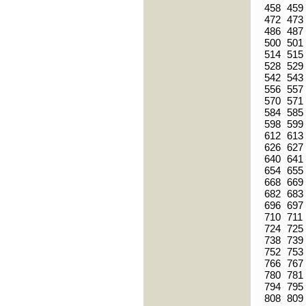
458
459
472
473
486
487
500
501
514
515
528
529
542
543
556
557
570
571
584
585
598
599
612
613
626
627
640
641
654
655
668
669
682
683
696
697
710
711
724
725
738
739
752
753
766
767
780
781
794
795
808
809