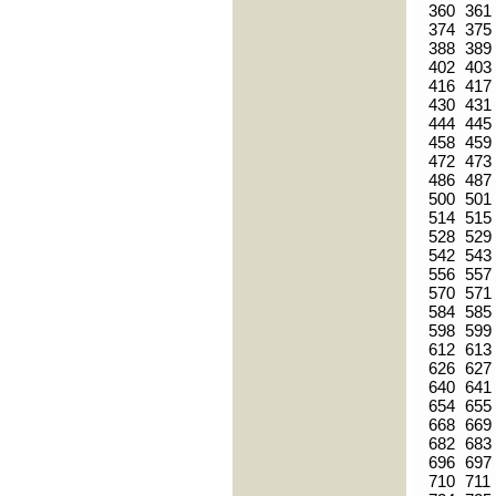
360
361
374
375
388
389
402
403
416
417
430
431
444
445
458
459
472
473
486
487
500
501
514
515
528
529
542
543
556
557
570
571
584
585
598
599
612
613
626
627
640
641
654
655
668
669
682
683
696
697
710
711