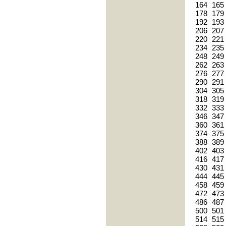
164
165
178
179
192
193
206
207
220
221
234
235
248
249
262
263
276
277
290
291
304
305
318
319
332
333
346
347
360
361
374
375
388
389
402
403
416
417
430
431
444
445
458
459
472
473
486
487
500
501
514
515