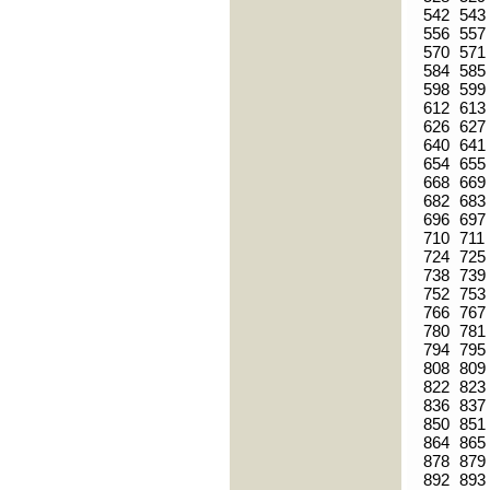
542
543
556
557
570
571
584
585
598
599
612
613
626
627
640
641
654
655
668
669
682
683
696
697
710
711
724
725
738
739
752
753
766
767
780
781
794
795
808
809
822
823
836
837
850
851
864
865
878
879
892
893