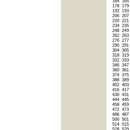
164
165
178
179
192
193
206
207
220
221
234
235
248
249
262
263
276
277
290
291
304
305
318
319
332
333
346
347
360
361
374
375
388
389
402
403
416
417
430
431
444
445
458
459
472
473
486
487
500
501
514
515
528
529