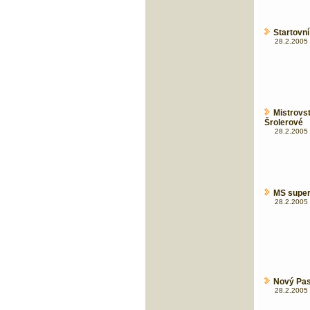
Startovní
28.2.2005 
Mistrovst
Šrolerové
28.2.2005 
MS super
28.2.2005 
Nový Pas
28.2.2005 