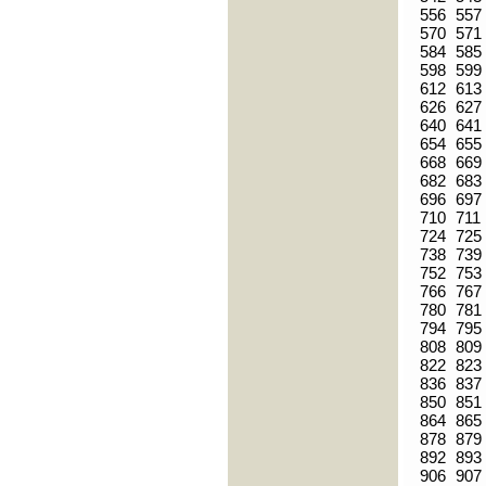
556
557
570
571
584
585
598
599
612
613
626
627
640
641
654
655
668
669
682
683
696
697
710
711
724
725
738
739
752
753
766
767
780
781
794
795
808
809
822
823
836
837
850
851
864
865
878
879
892
893
906
907