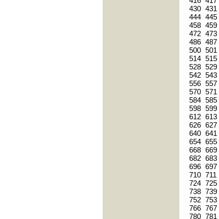
416
417
430
431
444
445
458
459
472
473
486
487
500
501
514
515
528
529
542
543
556
557
570
571
584
585
598
599
612
613
626
627
640
641
654
655
668
669
682
683
696
697
710
711
724
725
738
739
752
753
766
767
780
781