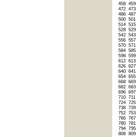
458
459
472
473
486
487
500
501
514
515
528
529
542
543
556
557
570
571
584
585
598
599
612
613
626
627
640
641
654
655
668
669
682
683
696
697
710
711
724
725
738
739
752
753
766
767
780
781
794
795
808
809