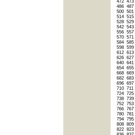
472
473
486
487
500
501
514
515
528
529
542
543
556
557
570
571
584
585
598
599
612
613
626
627
640
641
654
655
668
669
682
683
696
697
710
711
724
725
738
739
752
753
766
767
780
781
794
795
808
809
822
823
836
837