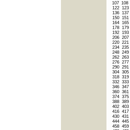
107
108
122
123
136
137
150
151
164
165
178
179
192
193
206
207
220
221
234
235
248
249
262
263
276
277
290
291
304
305
318
319
332
333
346
347
360
361
374
375
388
389
402
403
416
417
430
431
444
445
458
459