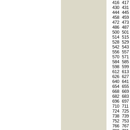
416
417
430
431
444
445
458
459
472
473
486
487
500
501
514
515
528
529
542
543
556
557
570
571
584
585
598
599
612
613
626
627
640
641
654
655
668
669
682
683
696
697
710
711
724
725
738
739
752
753
766
767