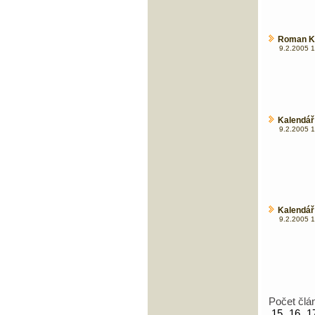
Roman Kr
9.2.2005 1
Kalendář
9.2.2005 1
Kalendář
9.2.2005 1
Počet člá
15
16
1