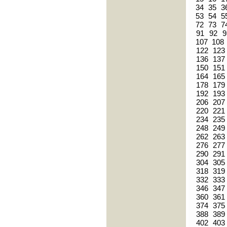
34
35
3
53
54
5
72
73
7
91
92
9
107
108
122
123
136
137
150
151
164
165
178
179
192
193
206
207
220
221
234
235
248
249
262
263
276
277
290
291
304
305
318
319
332
333
346
347
360
361
374
375
388
389
402
403