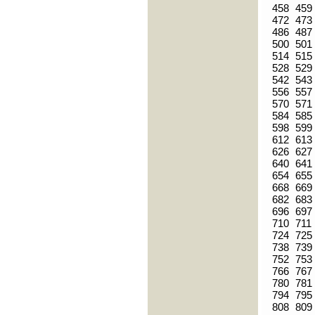
458
459
472
473
486
487
500
501
514
515
528
529
542
543
556
557
570
571
584
585
598
599
612
613
626
627
640
641
654
655
668
669
682
683
696
697
710
711
724
725
738
739
752
753
766
767
780
781
794
795
808
809