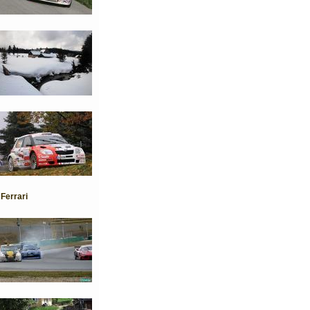
Ferrari