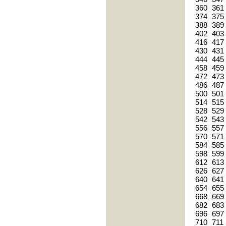
360
361
374
375
388
389
402
403
416
417
430
431
444
445
458
459
472
473
486
487
500
501
514
515
528
529
542
543
556
557
570
571
584
585
598
599
612
613
626
627
640
641
654
655
668
669
682
683
696
697
710
711