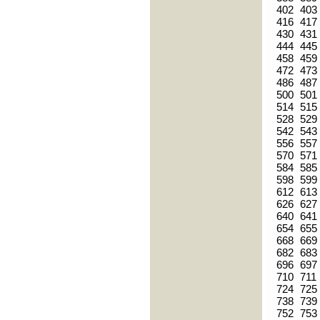
402
403
416
417
430
431
444
445
458
459
472
473
486
487
500
501
514
515
528
529
542
543
556
557
570
571
584
585
598
599
612
613
626
627
640
641
654
655
668
669
682
683
696
697
710
711
724
725
738
739
752
753