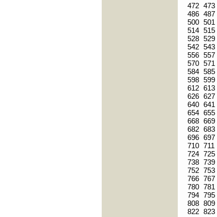
472
473
486
487
500
501
514
515
528
529
542
543
556
557
570
571
584
585
598
599
612
613
626
627
640
641
654
655
668
669
682
683
696
697
710
711
724
725
738
739
752
753
766
767
780
781
794
795
808
809
822
823