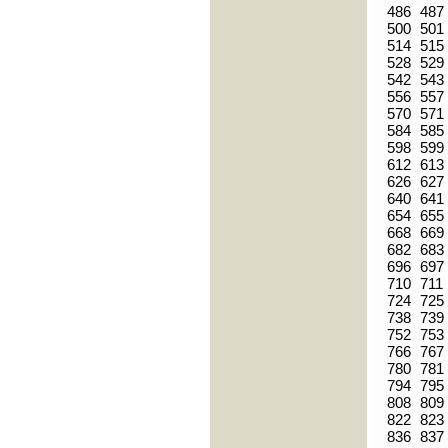
486
487
500
501
514
515
528
529
542
543
556
557
570
571
584
585
598
599
612
613
626
627
640
641
654
655
668
669
682
683
696
697
710
711
724
725
738
739
752
753
766
767
780
781
794
795
808
809
822
823
836
837