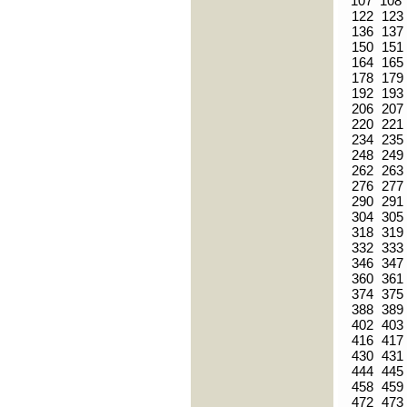
107
108
122
123
136
137
150
151
164
165
178
179
192
193
206
207
220
221
234
235
248
249
262
263
276
277
290
291
304
305
318
319
332
333
346
347
360
361
374
375
388
389
402
403
416
417
430
431
444
445
458
459
472
473