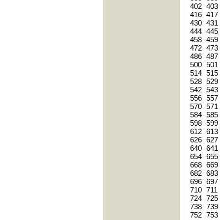
402
403
416
417
430
431
444
445
458
459
472
473
486
487
500
501
514
515
528
529
542
543
556
557
570
571
584
585
598
599
612
613
626
627
640
641
654
655
668
669
682
683
696
697
710
711
724
725
738
739
752
753