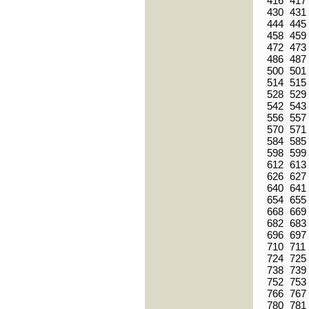
416
417
430
431
444
445
458
459
472
473
486
487
500
501
514
515
528
529
542
543
556
557
570
571
584
585
598
599
612
613
626
627
640
641
654
655
668
669
682
683
696
697
710
711
724
725
738
739
752
753
766
767
780
781