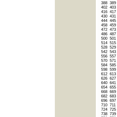
388
389
402
403
416
417
430
431
444
445
458
459
472
473
486
487
500
501
514
515
528
529
542
543
556
557
570
571
584
585
598
599
612
613
626
627
640
641
654
655
668
669
682
683
696
697
710
711
724
725
738
739