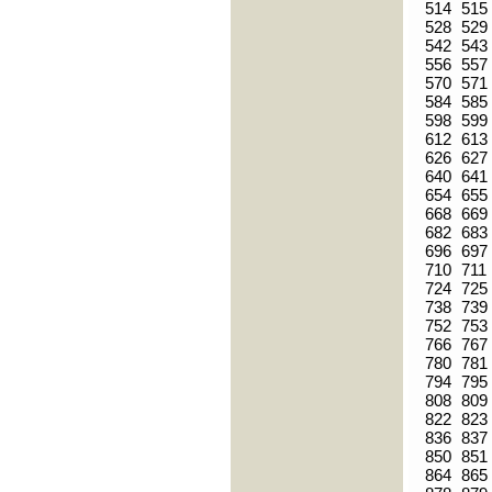
514
515
528
529
542
543
556
557
570
571
584
585
598
599
612
613
626
627
640
641
654
655
668
669
682
683
696
697
710
711
724
725
738
739
752
753
766
767
780
781
794
795
808
809
822
823
836
837
850
851
864
865