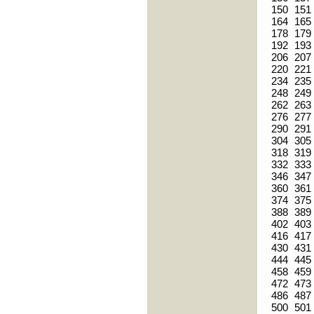
150
151
164
165
178
179
192
193
206
207
220
221
234
235
248
249
262
263
276
277
290
291
304
305
318
319
332
333
346
347
360
361
374
375
388
389
402
403
416
417
430
431
444
445
458
459
472
473
486
487
500
501