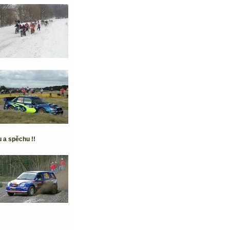
 a spěchu !!