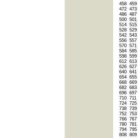
458
459
472
473
486
487
500
501
514
515
528
529
542
543
556
557
570
571
584
585
598
599
612
613
626
627
640
641
654
655
668
669
682
683
696
697
710
711
724
725
738
739
752
753
766
767
780
781
794
795
808
809