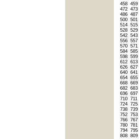
458
459
472
473
486
487
500
501
514
515
528
529
542
543
556
557
570
571
584
585
598
599
612
613
626
627
640
641
654
655
668
669
682
683
696
697
710
711
724
725
738
739
752
753
766
767
780
781
794
795
808
809