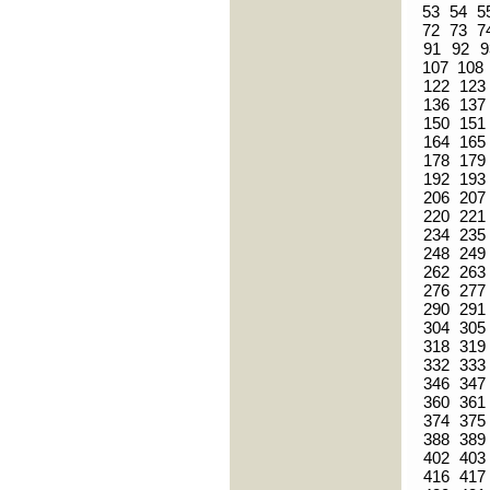
53
54
5
72
73
7
91
92
9
107
108
122
123
136
137
150
151
164
165
178
179
192
193
206
207
220
221
234
235
248
249
262
263
276
277
290
291
304
305
318
319
332
333
346
347
360
361
374
375
388
389
402
403
416
417